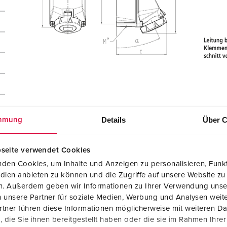
Details
Über C
mmung
seite verwendet Cookies
den Cookies, um Inhalte und Anzeigen zu personalisieren, Funkt
dien anbieten zu können und die Zugriffe auf unsere Website zu
en. Außerdem geben wir Informationen zu Ihrer Verwendung unse
 unsere Partner für soziale Medien, Werbung und Analysen weite
tner führen diese Informationen möglicherweise mit weiteren D
die Sie ihnen bereitgestellt haben oder die sie im Rahmen Ihre