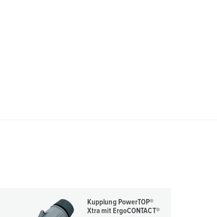
Kupplung PowerTOP®
Xtra mit ErgoCONTACT®