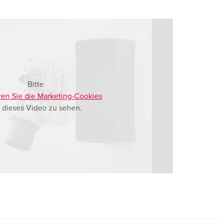
Bitte
ren Sie die Marketing-Cookies
 dieses Video zu sehen.