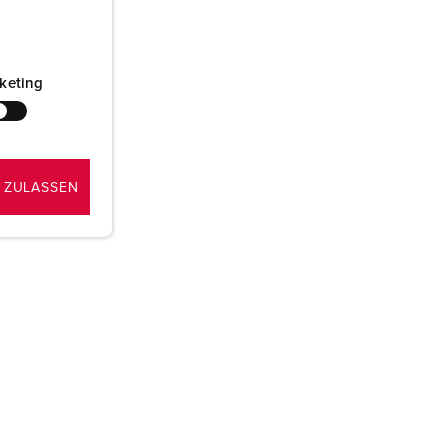
keting
 ZULASSEN