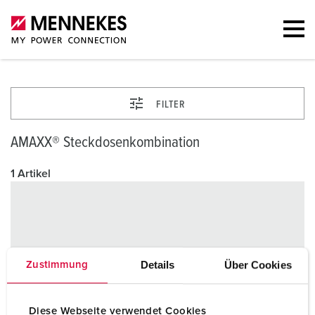
FILTER
AMAXX® Steckdosenkombination
1 Artikel
Details
Über Cookies
Zustimmung
Diese Webseite verwendet Cookies