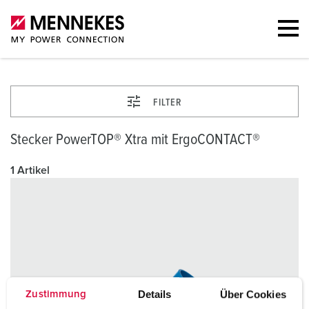
FILTER
Stecker PowerTOP® Xtra mit ErgoCONTACT®
1 Artikel
Details
Über Cookies
Zustimmung