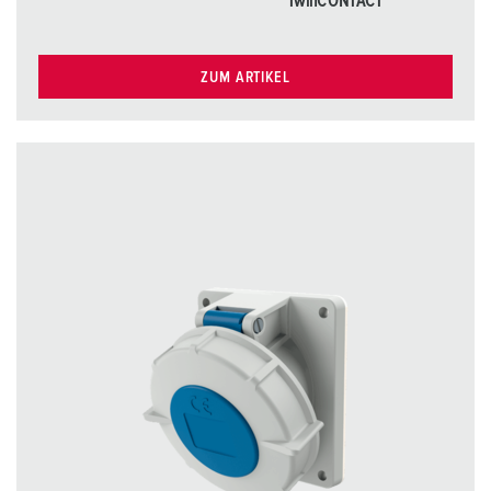
TwinCONTACT
ZUM ARTIKEL