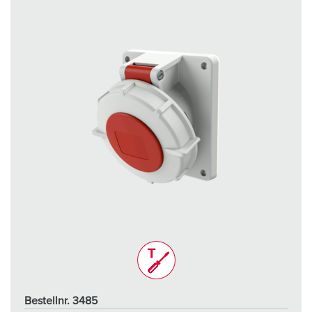
Bestellnr. 3485