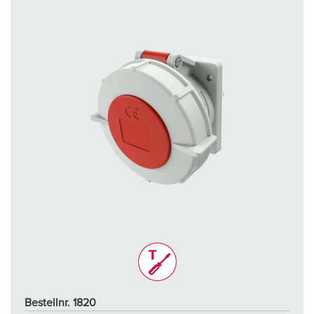
Bestellnr. 1820