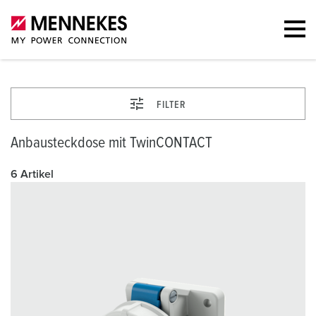
FILTER
Anbausteckdose mit TwinCONTACT
6 Artikel