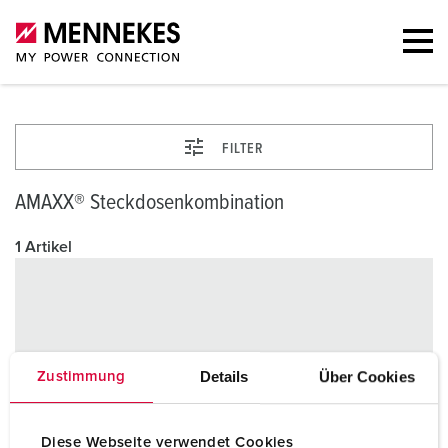
FILTER
AMAXX® Steckdosenkombination
1 Artikel
Details
Über Cookies
Zustimmung
Diese Webseite verwendet Cookies