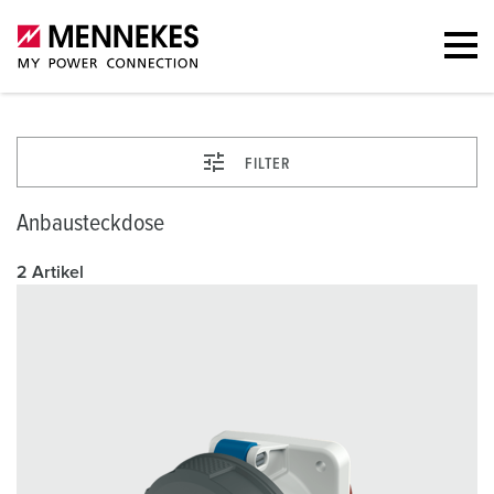
FILTER
Anbausteckdose
2 Artikel