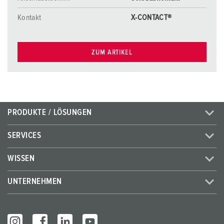
Kontakt
X-CONTACT®
ZUM ARTIKEL
PRODUKTE / LÖSUNGEN
SERVICES
WISSEN
UNTERNEHMEN