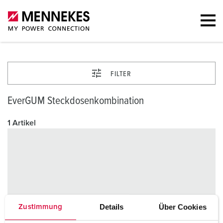
FILTER
EverGUM Steckdosenkombination
1 Artikel
Details
Über Cookies
Zustimmung