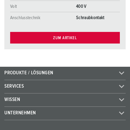
Volt
400 V
Anschlusstechnik
Schraubkontakt
ZUM ARTIKEL
PRODUKTE / LÖSUNGEN
SERVICES
WISSEN
UNTERNEHMEN