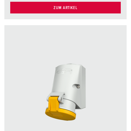
ZUM ARTIKEL