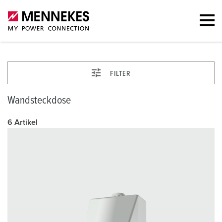
FILTER
Wandsteckdose
6 Artikel