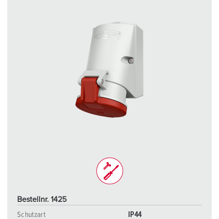
Bestellnr. 1425
Schutzart
IP44