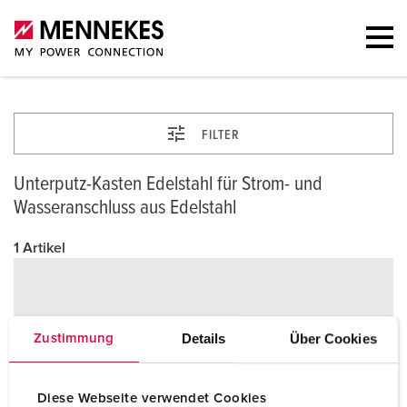
FILTER
Unterputz-Kasten Edelstahl für Strom- und
Wasseranschluss aus Edelstahl
1 Artikel
Details
Über Cookies
Zustimmung
Diese Webseite verwendet Cookies