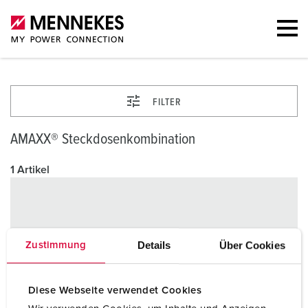
FILTER
AMAXX® Steckdosenkombination
1 Artikel
Details
Über Cookies
Zustimmung
Diese Webseite verwendet Cookies