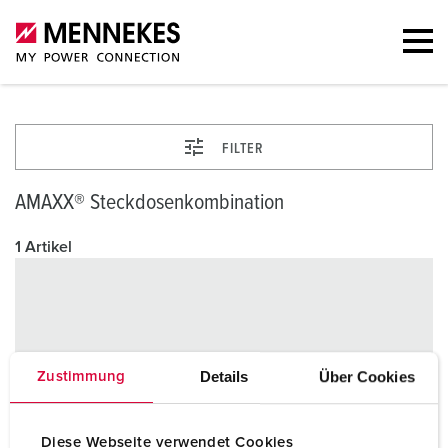
FILTER
AMAXX® Steckdosenkombination
1 Artikel
Details
Über Cookies
Zustimmung
Diese Webseite verwendet Cookies