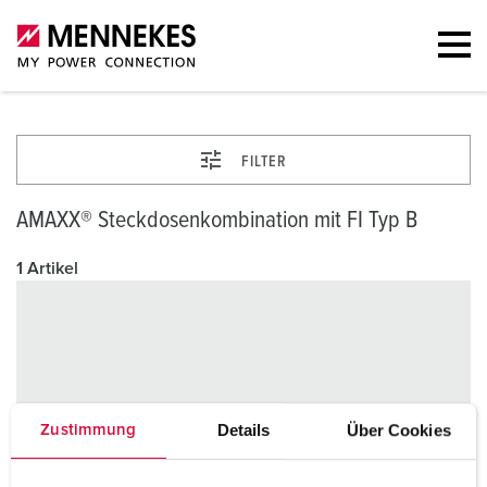
FILTER
AMAXX® Steckdosenkombination mit FI Typ B
1 Artikel
Details
Über Cookies
Zustimmung