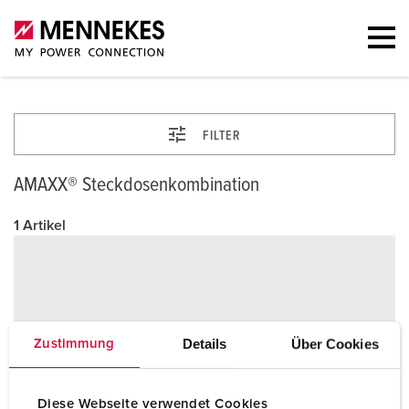
FILTER
AMAXX® Steckdosenkombination
1 Artikel
Details
Über Cookies
Zustimmung
Diese Webseite verwendet Cookies