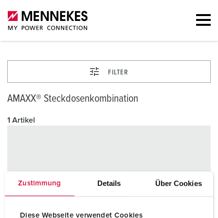
FILTER
AMAXX® Steckdosenkombination
1 Artikel
Details
Über Cookies
Zustimmung
Diese Webseite verwendet Cookies