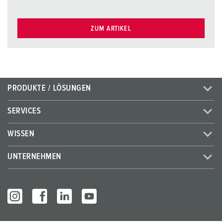
ZUM ARTIKEL
PRODUKTE / LÖSUNGEN
SERVICES
WISSEN
UNTERNEHMEN