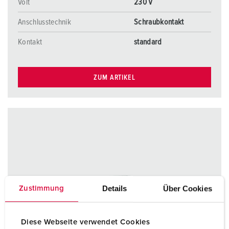
Volt
230 V
Anschlusstechnik
Schraubkontakt
Kontakt
standard
ZUM ARTIKEL
Details
Über Cookies
Zustimmung
Diese Webseite verwendet Cookies