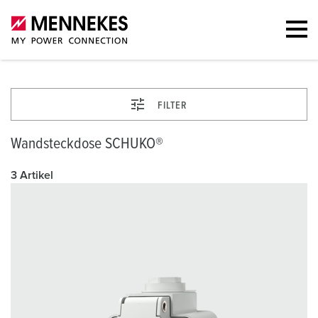
FILTER
Wandsteckdose SCHUKO®
3 Artikel