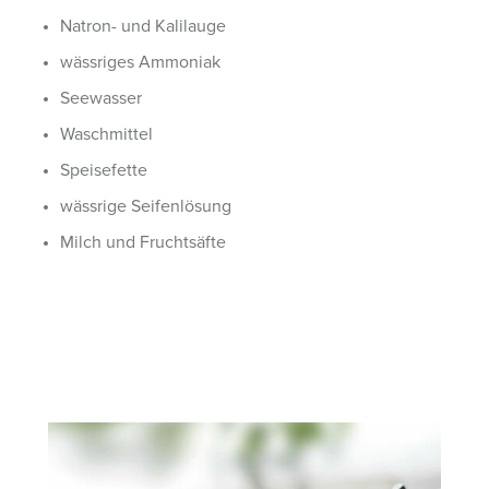
Natron- und Kalilauge
wässriges Ammoniak
Seewasser
Waschmittel
Speisefette
wässrige Seifenlösung
Milch und Fruchtsäfte