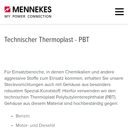
Technischer Thermoplast - PBT
Für Einsatzbereiche, in denen Chemikalien und andere
aggressive Stoffe zum Einsatz kommen, erhalten Sie unsere
Steckvorrichtungen auch mit Gehäuse aus besonders
robustem Spezial-Kunststoff. Hierfür verwenden wir den
technischen Thermoplast Polybutylenterephthalat (PBT).
Gehäuse aus diesem Material sind hochbeständig gegen:
Benzin
Motor- und Dieselöl