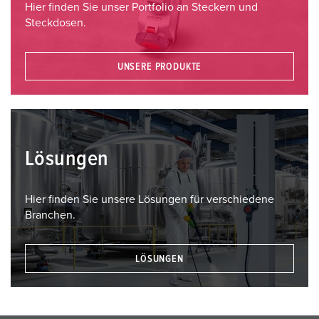
Hier finden Sie unser Portfolio an Steckern und
Steckdosen.
UNSERE PRODUKTE
Lösungen
Hier finden Sie unsere Lösungen für verschiedene
Branchen.
LÖSUNGEN